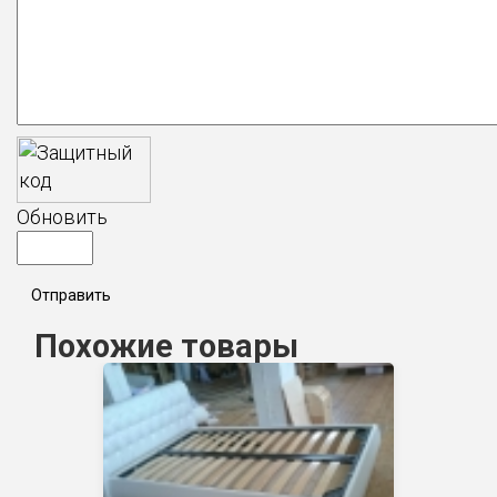
Обновить
Отправить
Похожие товары