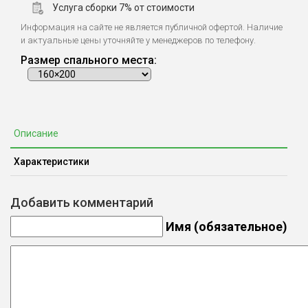
Услуга сборки 7% от стоимости
Информация на сайте не является публичной офертой. Наличие
и актуальные цены уточняйте у менеджеров по телефону.
Размер спального места:
Описание
Характеристики
Добавить комментарий
Имя (обязательное)