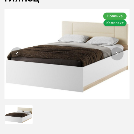
Комплект