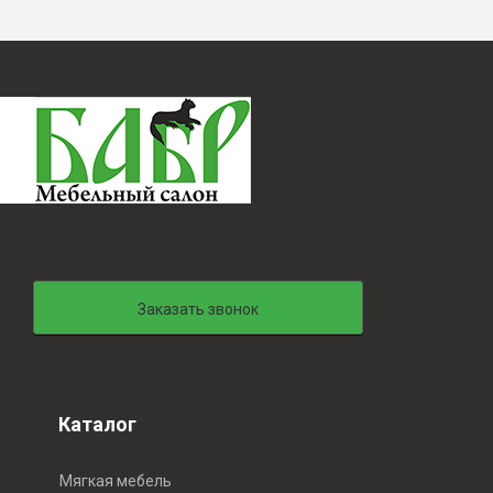
Заказать звонок
Каталог
Мягкая мебель