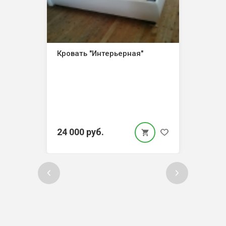
Кровать "Интерьерная"
24 000 руб.