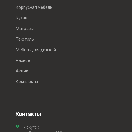
Корпусная мебель
Кухни
Матрасы
Текстиль
Мебель для детской
Разное
Акции
Комплекты
Контакты
Иркутск,