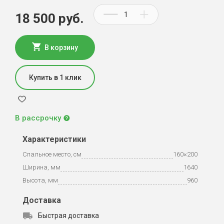
18 500 руб.
В корзину
Купить в 1 клик
В рассрочку
Характеристики
Спальное место, см
160×200
Ширина, мм
1640
Высота, мм
960
Доставка
Быстрая доставка