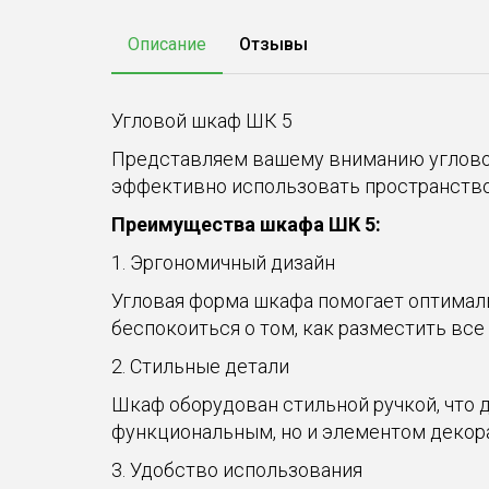
Описание
Отзывы
Угловой шкаф ШК 5
Представляем вашему вниманию угловой 
эффективно использовать пространство 
Преимущества шкафа ШК 5:
1. Эргономичный дизайн
Угловая форма шкафа помогает оптимал
беспокоиться о том, как разместить вс
2. Стильные детали
Шкаф оборудован стильной ручкой, что д
функциональным, но и элементом декора
3. Удобство использования