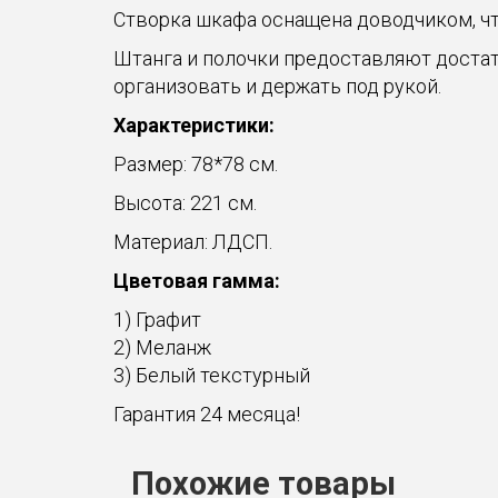
Створка шкафа оснащена доводчиком, чт
Штанга и полочки предоставляют достат
организовать и держать под рукой.
Характеристики:
Размер: 78*78 см.
Высота: 221 см.
Материал: ЛДСП.
Цветовая гамма:
1) Графит
2) Меланж
3) Белый текстурный
Гарантия 24 месяца!
Похожие товары