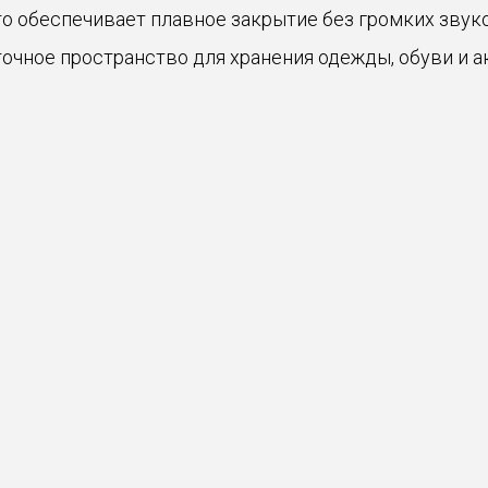
о обеспечивает плавное закрытие без громких звуко
очное пространство для хранения одежды, обуви и а