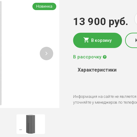
13 900 руб.
В корзину
В рассрочку
Характеристики
Информация на сайте не является
уточняйте у менеджеров по телефо