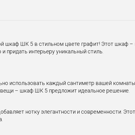
шкаф ШК 5 в стильном цвете графит! Этот шкаф – и
и придать интерьеру уникальный стиль.
ьно использовать каждый сантиметр вашей комнаты.
е вещи – шкаф ШК 5 предложит идеальное решение.
обавляет нотку элегантности и современности. Этот
.