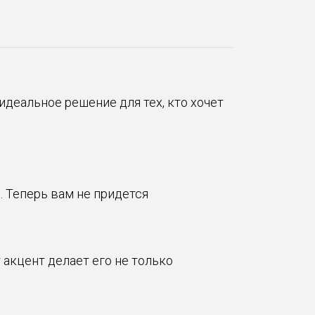
деальное решение для тех, кто хочет
 Теперь вам не придется
 акцент делает его не только