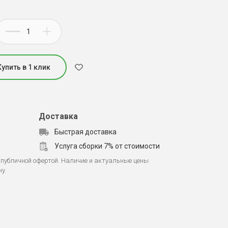
Купить в 1 клик
Доставка
Быстрая доставка
Услуга сборки 7% от стоимости
 публичной офертой. Наличие и актуальные цены
ну.