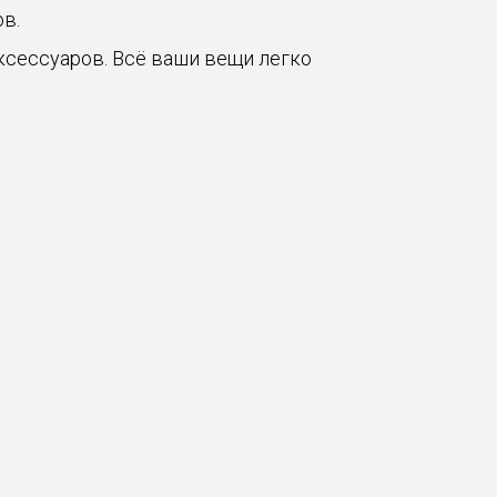
в.
ксессуаров. Всё ваши вещи легко