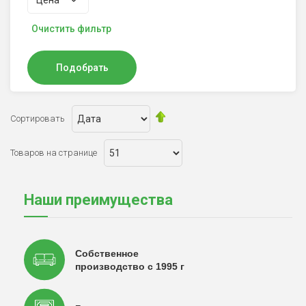
Цена
Очистить фильтр
Подобрать
Сортировать
Товаров на странице
Наши преимущества
Собственное
производство с 1995 г