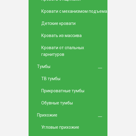
Кровати с механизмом подъема
Детские кровати
Кровать из массива
Кровати от спальных
гарнитуров
Тумбы
TВ тумбы
Прикроватные тумбы
Обувные тумбы
Прихожие
Угловые прихожие