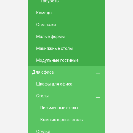
Табуреты
Комоды
Стеллажи
Малые формы
Макияжные столы
Модульные гостиные
Для офиса
Шкафы для офиса
Столы
Письменные столы
Компьютерные столы
Стулья