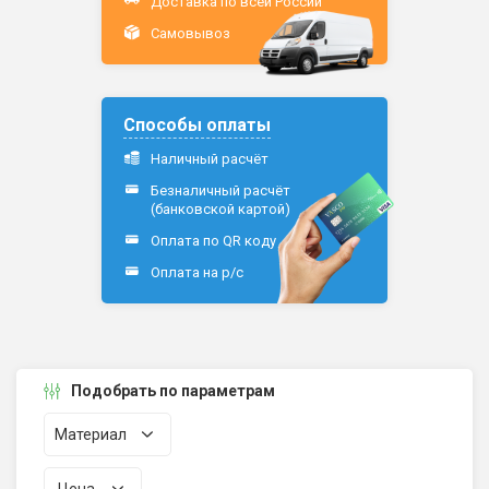
Доставка по всей России
Самовывоз
Способы оплаты
Наличный расчёт
Безналичный расчёт
(банковской картой)
Оплата по QR коду
Оплата на р/c
Подобрать по параметрам
Материал