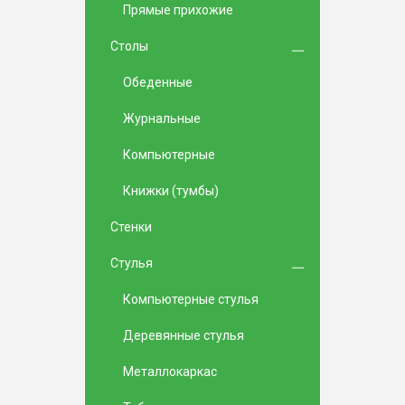
Прямые прихожие
Столы
Обеденные
Журнальные
Компьютерные
Книжки (тумбы)
Стенки
Стулья
Компьютерные стулья
Деревянные стулья
Металлокаркас