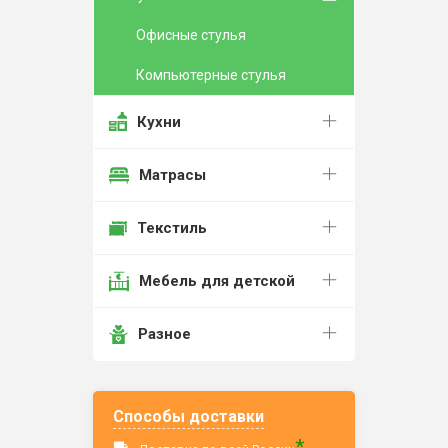
Офисные стулья
Компьютерные стулья
Кухни
Матрасы
Текстиль
Мебель для детской
Разное
Способы доставки
*