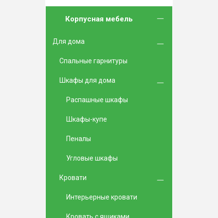
Корпусная мебель
Для дома
Спальные гарнитуры
Шкафы для дома
Распашные шкафы
Шкафы-купе
Пеналы
Угловые шкафы
Кровати
Интерьерные кровати
Кровать с ящиками