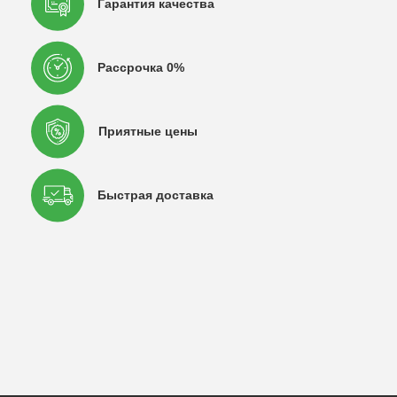
Гарантия качества
Рассрочка 0%
Приятные цены
Быстрая доставка