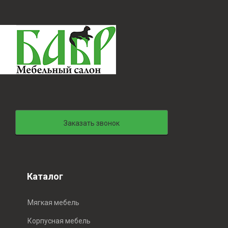
Заказать звонок
Каталог
Мягкая мебель
Корпусная мебель