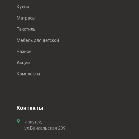
Кухни
Матрасы
Текстиль
Мебель для детской
Разное
Акции
Комплекты
Контакты
Иркутск,
ул.Байкальская 239