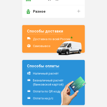
Разное
Способы доставки
*
Доставка по всей России
Самовывоз
Способы оплаты
Наличный расчёт
Безналичный расчёт
(банковской картой)
Оплата по QR коду
Оплата на р/c