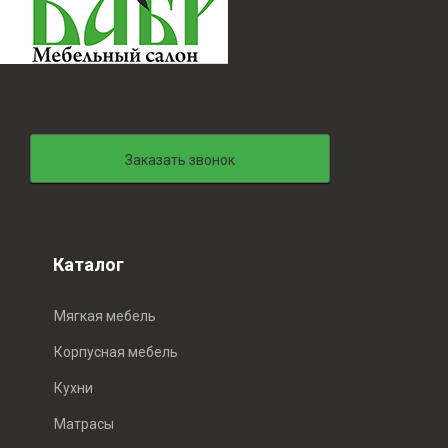
Заказать звонок
Каталог
Мягкая мебель
Корпусная мебель
Кухни
Матрасы