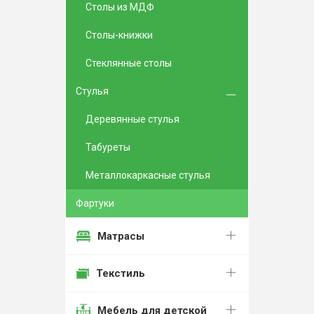
Столы из МДФ
Столы-книжки
Стеклянные столы
Стулья
Деревянные стулья
Табуреты
Металлокаркасные стулья
Фартуки
Матрасы
Текстиль
Мебель для детской