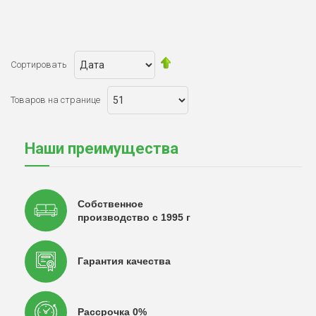
Сортировать
Товаров на странице
Наши преимущества
Собственное
производство с 1995 г
Гарантия качества
Рассрочка 0%