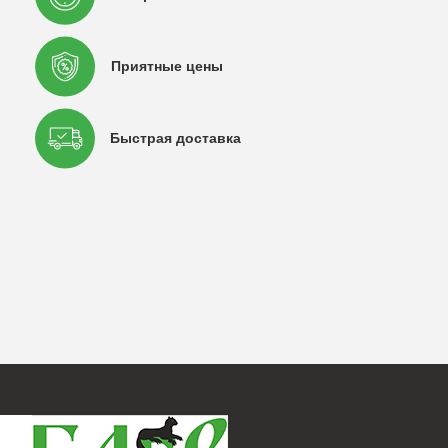
Приятные цены
Быстрая доставка