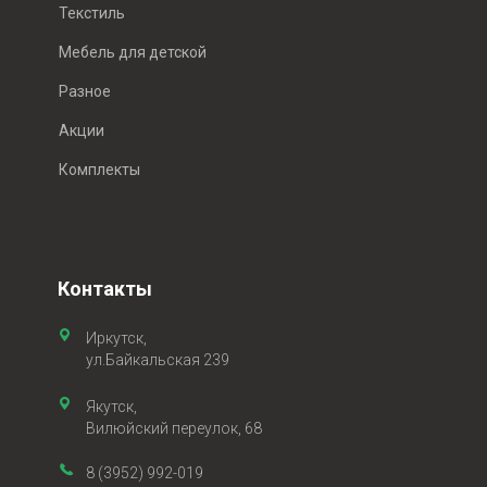
Текстиль
Мебель для детской
Разное
Акции
Комплекты
Контакты
Иркутск,
ул.Байкальская 239
Якутск,
Вилюйский переулок, 68
8 (3952) 992-019