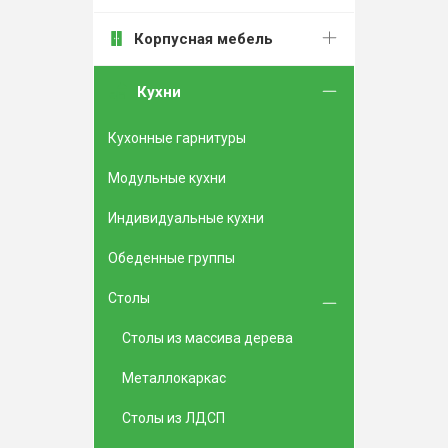
Корпусная мебель
Кухни
Кухонные гарнитуры
Модульные кухни
Индивидуальные кухни
Обеденные группы
Столы
Столы из массива дерева
Металлокаркас
Столы из ЛДСП