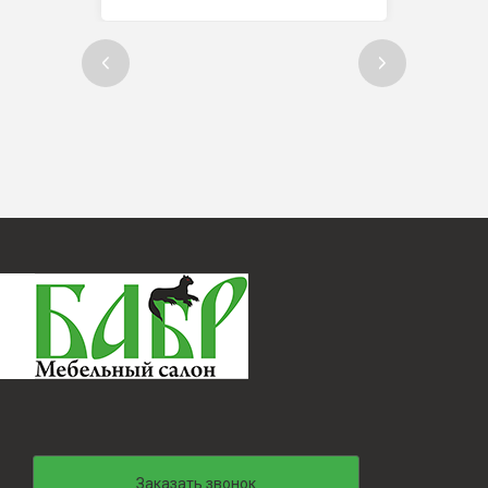
Заказать звонок