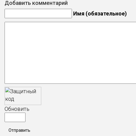
Добавить комментарий
Имя (обязательное)
Обновить
Отправить