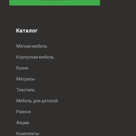
Каталог
Мягкая мебель
Корпусная мебель
Кухни
Матрасы
Текстиль
Мебель для детской
Разное
Акции
Комплекты