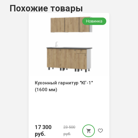
Похожие товары
Кухонный гарнитур "КГ-1"
(1600 мм)
17 300
23 500
руб.
руб.