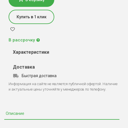
Купить в 1 клик
В рассрочку
Характеристики
Доставка
Быстрая доставка
Информация на сайте не является публичной офертой. Наличие
и актуальные цены уточняйте у менеджеров по телефону.
Описание