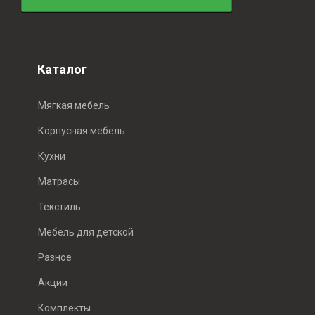
Каталог
Мягкая мебель
Корпусная мебель
Кухни
Матрасы
Текстиль
Мебель для детской
Разное
Акции
Комплекты