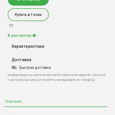
Купить в 1 клик
В рассрочку
Характеристики
Доставка
Быстрая доставка
Информация на сайте не является публичной офертой. Наличие
и актуальные цены уточняйте у менеджеров по телефону.
Описание