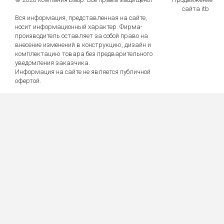
сайта itb
Вся информация, представленная на сайте,
носит информационный характер. Фирма-
производитель оставляет за собой право на
внесение изменений в конструкцию, дизайн и
комплектацию товара без предварительного
уведомления заказчика.
Информация на сайте не является публичной
офертой.