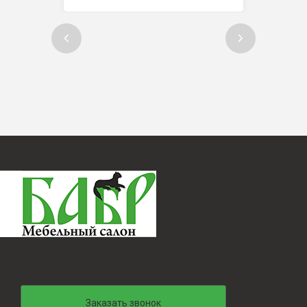
Заказать звонок