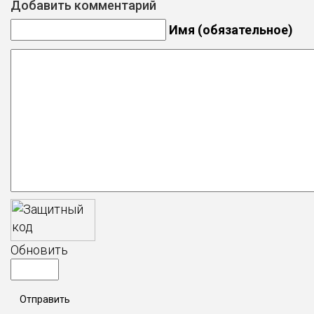
Добавить комментарий
Имя (обязательное)
Обновить
Отправить