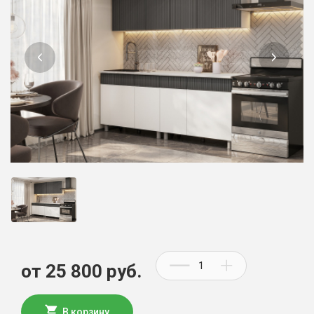
от 25 800 руб.
В корзину