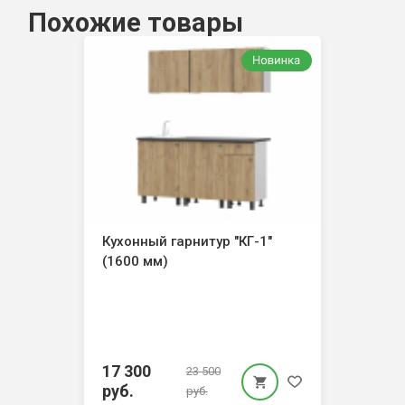
Похожие товары
Кухонный гарнитур "КГ-1"
(1600 мм)
17 300
23 500
руб.
руб.